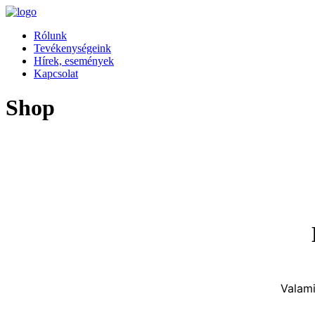
Rólunk
Tevékenységeink
Hírek, események
Kapcsolat
Shop
Valami