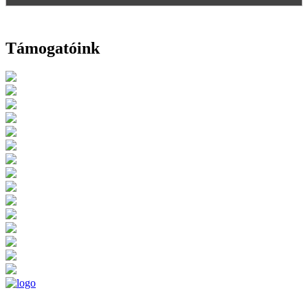
Támogatóink